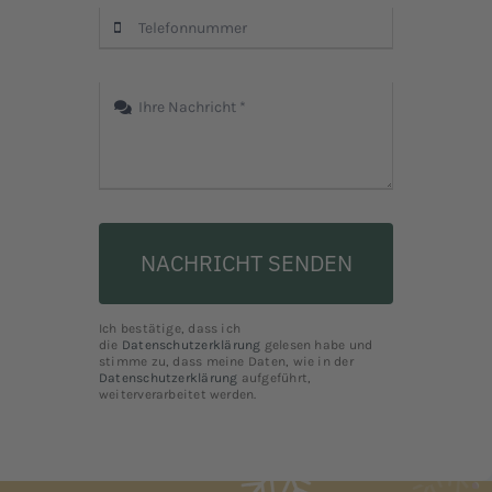
NACHRICHT SENDEN
Ich bestätige, dass ich
die
Datenschutzerklärung
gelesen habe und
stimme zu, dass meine Daten, wie in der
Datenschutzerklärung
aufgeführt,
weiterverarbeitet werden.