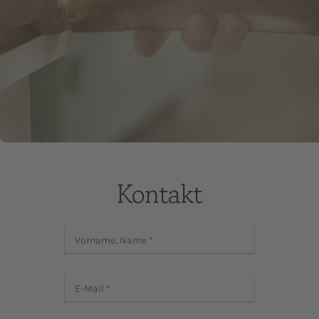
Kontakt