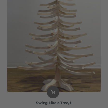
Swing Like a Tree, L