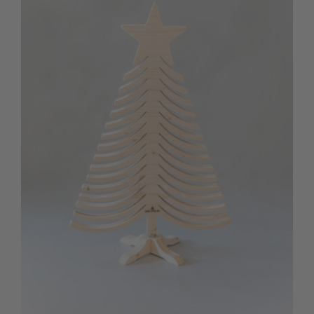
Kontakt