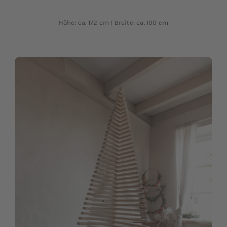
Höhe: ca. 172 cm I Breite: ca. 100 cm