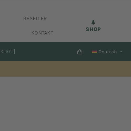
RESELLER
SHOP
KONTAKT
Deutsch