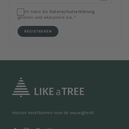
Ich habe die
Datenschutzerklärung
gelesen und akzeptiere sie.
*
REGISTREREN
Houten kerstbomen voor de eeuwigheid!